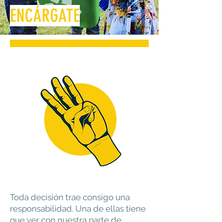
ENCÁRGATE
Toda decisión trae consigo una
responsabilidad. Una de ellas tiene
que ver con nuestra parte de