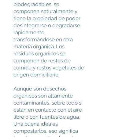
biodegradables, se
componen naturalmente y
tiene la propiedad de poder
desintegrarse o degradarse
rápidamente,
transformándose en otra
materia orgánica. Los
residuos orgánicos se
componen de restos de
comida y restos vegetales de
origen domiciliario.
Aunque son desechos
orgánicos son altamente
contaminantes, sobre todo si
están en contacto con el aire
libre o con fuentes de agua.
Una buena idea es
compostarlos, eso significa