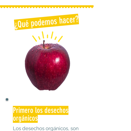
¿Qué podemos hacer?
Primero los desechos
orgánicos
Los desechos orgánicos, son