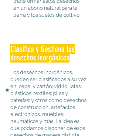
transformar estos desechos
en un abono natural para la
tierra y los suelos de cultivo.
Clasifica y Gestiona los
desechos inorgánicos
Los desechos inorgánicos,
pueden ser clasificados a su vez
en: papel y cartón; vidrio; latas;
plásticos; textiles; pilas y
baterías; y otros como desechos
de construcción, artefactos
electrónicos, muebles,
neumáticos y más. La idea es
que podamos disponer de esos
desechos de manera distinta.