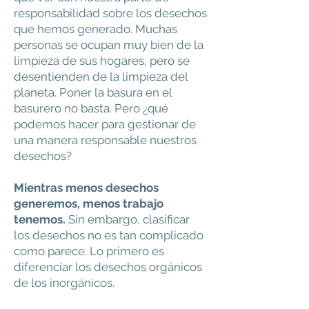
responsabilidad sobre los desechos
que hemos generado. Muchas
personas se ocupan muy bien de la
limpieza de sus hogares, pero se
desentienden de la limpieza del
planeta. Poner la basura en el
basurero no basta. Pero ¿qué
podemos hacer para gestionar de
una manera responsable nuestros
desechos?
Mientras menos desechos
generemos, menos trabajo
tenemos.
Sin embargo, clasificar
los desechos no es tan complicado
como parece. Lo primero es
diferenciar los desechos orgánicos
de los inorgánicos.