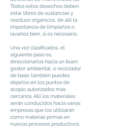
Todos estos desechos deben
estar libres de sustancias y
residuos orgánicos, de allí la
importancia de limpiarlos o
lavarlos bien, si es necesario.
Una vez clasificados, el
siguiente paso es,
direccionarlos hacia un buen
gestor ambiental, o reciclador
de base; también puedes
dejarlos en los puntos de
acopio autorizados más
cercanos. Allí los materiales
serán conducidos hacia varias
empresas que los utilizarán
como materias primas en
nuevos procesos productivos.