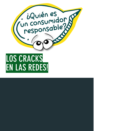
LOS CRACKS
EN LAS REDES!