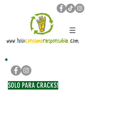
SOLO PARA CRACKS!