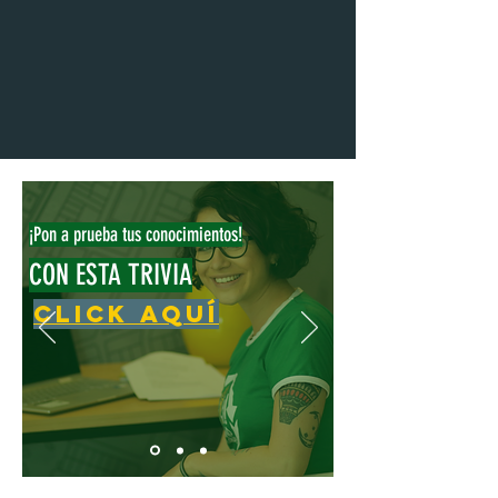
¡Pon a prueba tus conocimientos!
CON ESTA TRIVIA
Click aquí